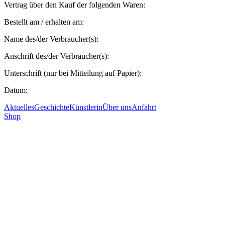
Vertrag über den Kauf der folgenden Waren:
Bestellt am / erhalten am:
Name des/der Verbraucher(s):
Anschrift des/der Verbraucher(s):
Unterschrift (nur bei Mitteilung auf Papier):
Datum:
Aktuelles
Geschichte
Künstlerin
Über uns
Anfahrt
Shop