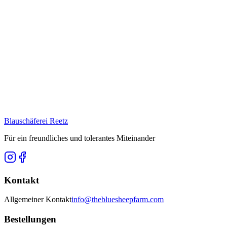
Blauschäferei Reetz
Für ein freundliches und tolerantes Miteinander
Kontakt
Allgemeiner Kontakt
info@thebluesheepfarm.com
Bestellungen