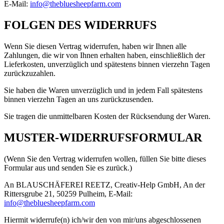
E-Mail:
info@thebluesheepfarm.com
FOLGEN DES WIDERRUFS
Wenn Sie diesen Vertrag widerrufen, haben wir Ihnen alle
Zahlungen, die wir von Ihnen erhalten haben, einschließlich der
Lieferkosten, unverzüglich und spätestens binnen vierzehn Tagen
zurückzuzahlen.
Sie haben die Waren unverzüglich und in jedem Fall spätestens
binnen vierzehn Tagen an uns zurückzusenden.
Sie tragen die unmittelbaren Kosten der Rücksendung der Waren.
MUSTER-WIDERRUFSFORMULAR
(Wenn Sie den Vertrag widerrufen wollen, füllen Sie bitte dieses
Formular aus und senden Sie es zurück.)
An BLAUSCHÄFEREI REETZ, Creativ-Help GmbH, An der
Rittersgrube 21, 50259 Pulheim, E-Mail:
info@thebluesheepfarm.com
Hiermit widerrufe(n) ich/wir den von mir/uns abgeschlossenen