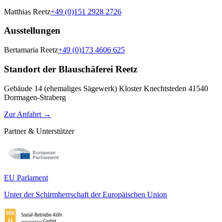
Matthias Reetz
+49 (0)151 2928 2726
Ausstellungen
Bertamaria Reetz
+49 (0)173 4606 625
Standort der Blauschäferei Reetz
Gebäude 14 (ehemaliges Sägewerk) Kloster Knechtsteden 41540
Dormagen-Straberg
Zur Anfahrt
→
Partner & Unterstützer
EU Parlament
Unter der Schirmherrschaft der Europäischen Union