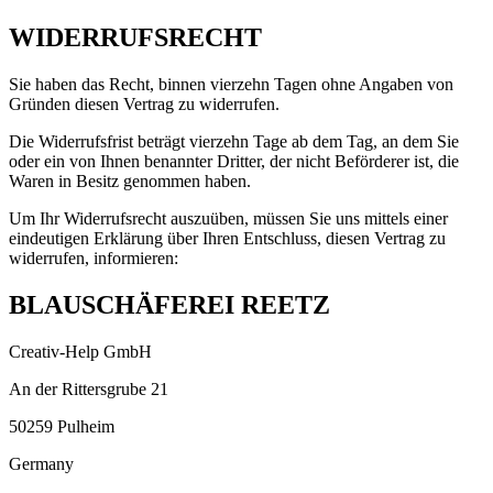
WIDERRUFSRECHT
Sie haben das Recht, binnen vierzehn Tagen ohne Angaben von
Gründen diesen Vertrag zu widerrufen.
Die Widerrufsfrist beträgt vierzehn Tage ab dem Tag, an dem Sie
oder ein von Ihnen benannter Dritter, der nicht Beförderer ist, die
Waren in Besitz genommen haben.
Um Ihr Widerrufsrecht auszuüben, müssen Sie uns mittels einer
eindeutigen Erklärung über Ihren Entschluss, diesen Vertrag zu
widerrufen, informieren:
BLAUSCHÄFEREI REETZ
Creativ-Help GmbH
An der Rittersgrube 21
50259 Pulheim
Germany